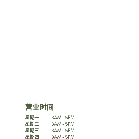
营业时间
星期一
8AM - 5PM
星期二
8AM - 5PM
星期三
8AM - 5PM
星期四
8AM - 5PM