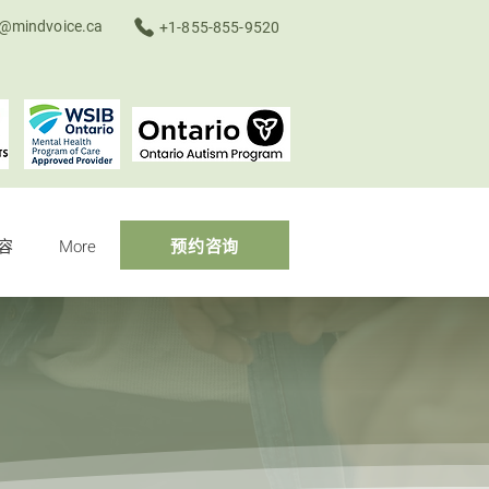
o@mindvoice.ca
+1-855-855-9520
容
More
预约咨询