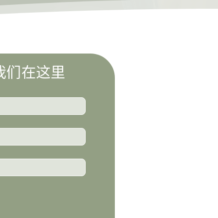
我们在这里