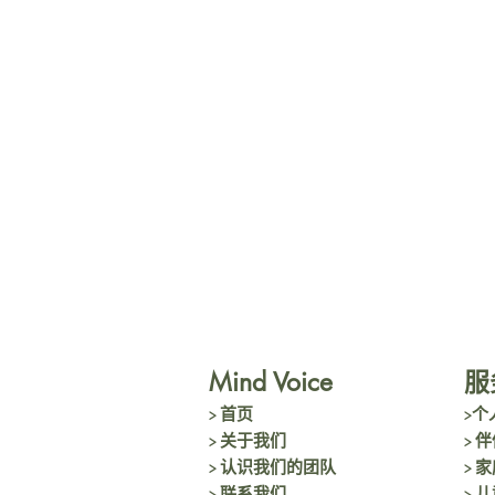
Mind Voice
服
> 首页
>个
> 关于我们
> 
> 认识我们的团队
> 
> 联系我们
> 