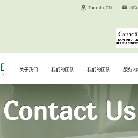
inf
Toronto, ON
关于我们
我们的团队
我们的团队
服务内
Contact Us