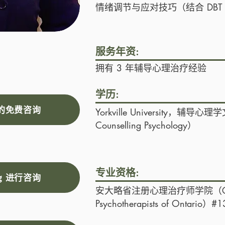
情绪调节与应对技巧（结合 DBT
服务年资:
拥有 3 年辅导心理治疗经验
学历:
g 的免费咨询
Yorkville University，辅导心理学
Counselling Psychology）
专业资格:
ng 进行咨询
安大略省注册心理治疗师学院（College
Psychotherapists of Ontario）#