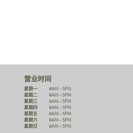
营业时间
星期一
8AM - 5PM
星期二
8AM - 5PM
星期三
8AM - 5PM
星期四
8AM - 5PM
星期五
8AM - 5PM
）
星期六
8AM - 5PM
星期日
8AM - 5PM