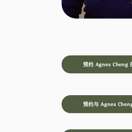
预约 Agnes Chen
预约与 Agnes Che