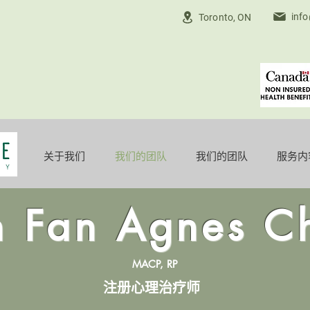
inf
Toronto, ON
关于我们
我们的团队
我们的团队
服务内
 Fan Agnes C
MACP, RP
注册心理治疗师