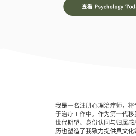
查看 Psychology T
我是一名注册心理治疗师，将
于治疗工作中。作为第一代移
世代期望、身份认同与归属感
历也塑造了我致力提供具文化