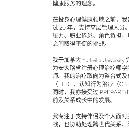
健康服务的理念。
在投身心理健康领域之前，我
过 20 年，支持高层管理人
压力、职业倦怠、角色负担，
之间取得平衡的挑战。
我于加拿大 Yorkville Univ
为安大略省注册心理治疗师学
师。我的治疗取向为整合式及
（EFT）、认知行为治疗（CB
同时，我亦接受过 PREPARE/
前及关系成长中的发展。
我专注于支持伴侣及个人面对
战，也协助处理跨世代关系、