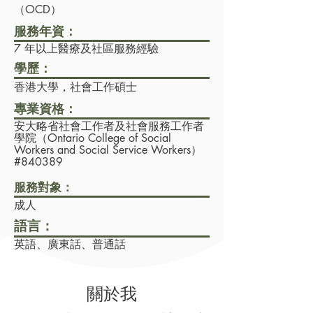
（OCD）
服務年資：
7 年以上醫療及社區服務經驗
學歷：
香港大學，社會工作碩士
專業資格：
安大略省社會工作者及社會服務工作者
學院（Ontario College of Social
Workers and Social Service Workers）
#840389
服務對象：
成人
語言：
英語、廣東話、普通話
關於我